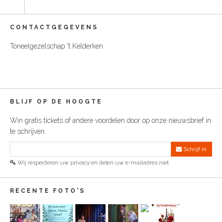
CONTACTGEGEVENS
Toneelgezelschap 't Kelderken
BLIJF OP DE HOOGTE
Win gratis tickets of andere voordelen door op onze nieuwsbrief in
te schrijven.
Schrijf in
Wij respecteren uw privacy en delen uw e-mailadres niet.
RECENTE FOTO'S