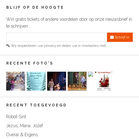
BLIJF OP DE HOOGTE
Win gratis tickets of andere voordelen door op onze nieuwsbrief in
te schrijven.
Schrijf in
Wij respecteren uw privacy en delen uw e-mailadres niet.
RECENTE FOTO'S
RECENT TOEGEVOEGD
Robot-Sint
Jezus, Maria, Jozef
Overal & Ergens