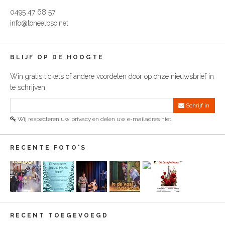
0495 47 68 57
info@toneelbso.net
BLIJF OP DE HOOGTE
Win gratis tickets of andere voordelen door op onze nieuwsbrief in
te schrijven.
Schrijf in
Wij respecteren uw privacy en delen uw e-mailadres niet.
RECENTE FOTO'S
RECENT TOEGEVOEGD