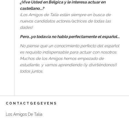
¿Vive Usted en Bélgica y le interesa actuar en
castellano...?
¡Los Amigos de Talía están siempre en busca de
nuevos candidatos actores/actrices de todas las
dades!
Pero...yo todavía no hablo perfectamente el español...
No piense que un conocimiento perfecto del español
es requisito indispensable para actuar con nosotros.
Muchos de los Amigos hemos empezado de
estudiante, y vamos aprendiendo (¡y divirtiéndonos!)
todos juntos.
CONTACTGEGEVENS
Los Amigos De Talía