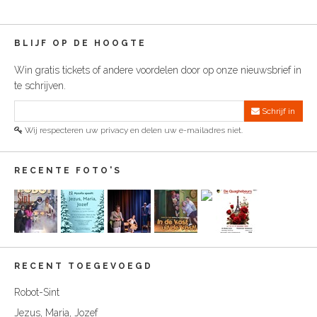
BLIJF OP DE HOOGTE
Win gratis tickets of andere voordelen door op onze nieuwsbrief in
te schrijven.
Schrijf in
Wij respecteren uw privacy en delen uw e-mailadres niet.
RECENTE FOTO'S
RECENT TOEGEVOEGD
Robot-Sint
Jezus, Maria, Jozef