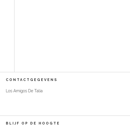
CONTACTGEGEVENS
Los Amigos De Talía
BLIJF OP DE HOOGTE