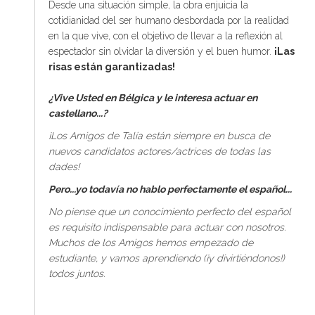
Desde una situación simple, la obra enjuicia la
cotidianidad del ser humano desbordada por la realidad
en la que vive, con el objetivo de llevar a la reflexión al
espectador sin olvidar la diversión y el buen humor.
¡Las
risas están garantizadas!
¿Vive Usted en Bélgica y le interesa actuar en
castellano...?
¡Los Amigos de Talía están siempre en busca de
nuevos candidatos actores/actrices de todas las
dades!
Pero...yo todavía no hablo perfectamente el español...
No piense que un conocimiento perfecto del español
es requisito indispensable para actuar con nosotros.
Muchos de los Amigos hemos empezado de
estudiante, y vamos aprendiendo (¡y divirtiéndonos!)
todos juntos.