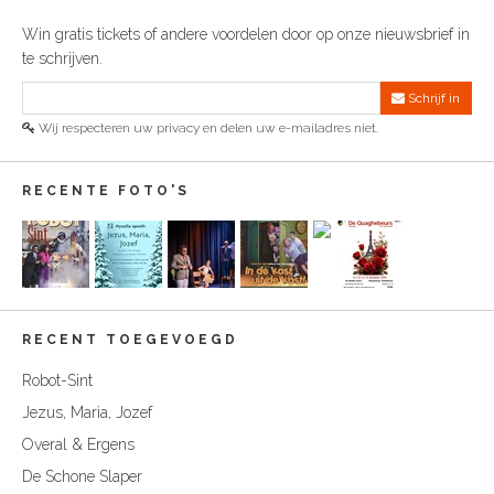
Win gratis tickets of andere voordelen door op onze nieuwsbrief in
te schrijven.
Schrijf in
Wij respecteren uw privacy en delen uw e-mailadres niet.
RECENTE FOTO'S
RECENT TOEGEVOEGD
Robot-Sint
Jezus, Maria, Jozef
Overal & Ergens
De Schone Slaper