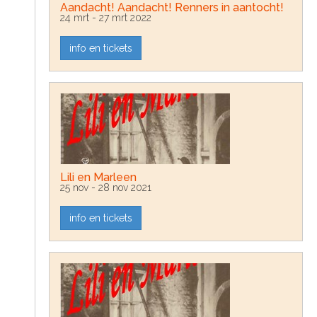
Aandacht! Aandacht! Renners in aantocht!
24 mrt - 27 mrt 2022
info en tickets
Lili en Marleen
25 nov - 28 nov 2021
info en tickets