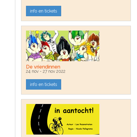
info en tickets
De vriendinnen
24 nov - 27 nov 2022
info en tickets