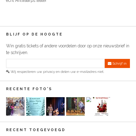
echt Antwaarps teater
BLIJF OP DE HOOGTE
Win gratis tickets of andere voordelen door op onze nieuwsbrief in
te schrijven.
Schrijf in
Wij respecteren uw privacy en delen uw e-mailadres niet.
RECENTE FOTO'S
RECENT TOEGEVOEGD