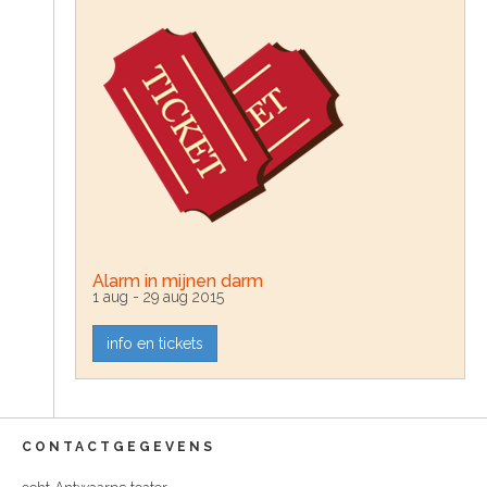
Alarm in mijnen darm
1 aug - 29 aug 2015
info en tickets
CONTACTGEGEVENS