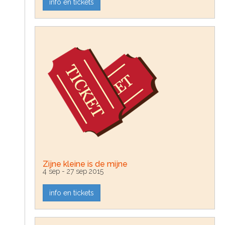
info en tickets
Zijne kleine is de mijne
4 sep - 27 sep 2015
info en tickets