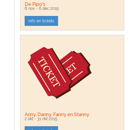
De Pipo's
6 nov - 6 dec 2015
info en tickets
Anny, Danny, Fanny en Stanny
2 okt - 31 okt 2015