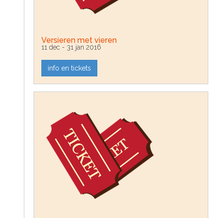
Versieren met vieren
11 dec - 31 jan 2016
info en tickets